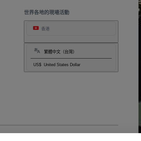
世界各地的現場活動
香港
繁體中文（台灣）
US$
United States Dollar