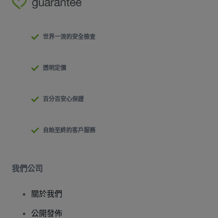
世界一流的安全檢查
透明定價
百分百安心保證
自始至終的客戶服務
我們公司
關於我們
公開發佈