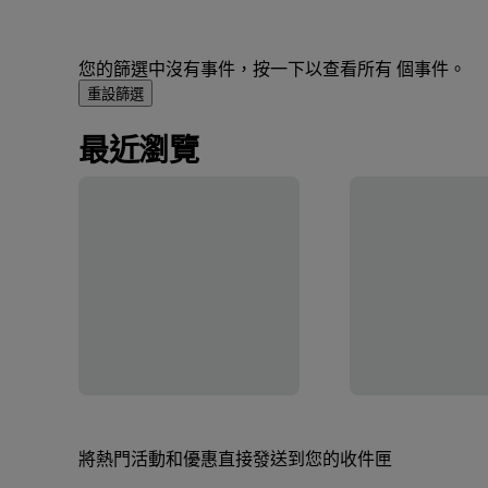
您的篩選中沒有事件，按一下以查看所有 個事件。
重設篩選
最近瀏覽
將熱門活動和優惠直接發送到您的收件匣