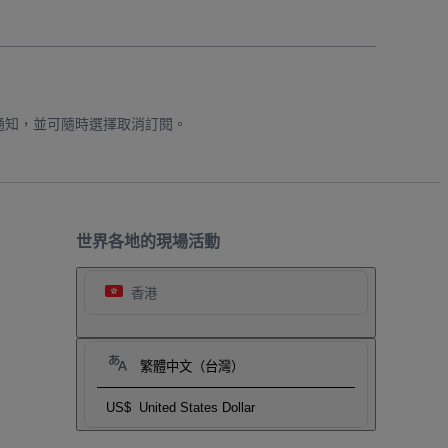
通知，並可隨時選擇取消訂閱。
世界各地的現場活動
香港
繁體中文（台灣）
US$
United States Dollar