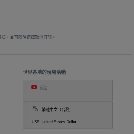
通知，並可隨時選擇取消訂閱。
世界各地的現場活動
香港
繁體中文（台灣）
US$
United States Dollar