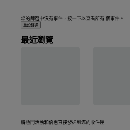
您的篩選中沒有事件，按一下以查看所有 個事件。
重設篩選
最近瀏覽
將熱門活動和優惠直接發送到您的收件匣