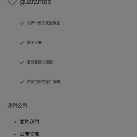
世界一流的安全檢查
透明定價
百分百安心保證
自始至終的客戶服務
我們公司
關於我們
公開發佈