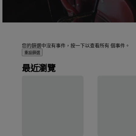
您的篩選中沒有事件，按一下以查看所有 個事件。
重設篩選
最近瀏覽