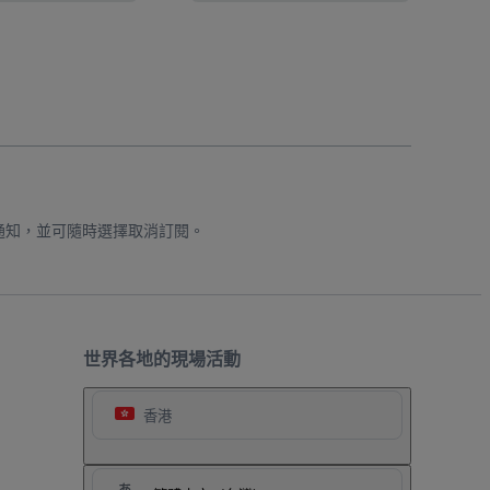
通知，並可隨時選擇取消訂閱。
世界各地的現場活動
香港