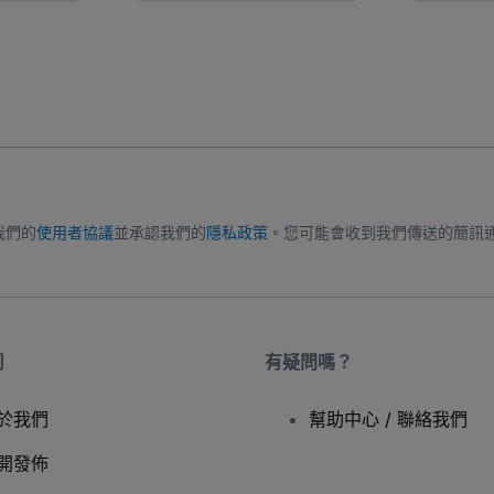
我們的
使用者協議
並承認我們的
隱私政策
。您可能會收到我們傳送的簡訊
司
有疑問嗎？
於我們
幫助中心 / 聯絡我們
開發佈