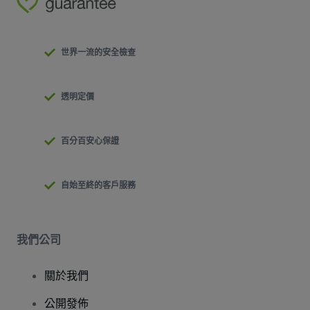
世界一流的安全檢查
透明定價
百分百安心保證
自始至終的客戶服務
我們公司
關於我們
公開發佈