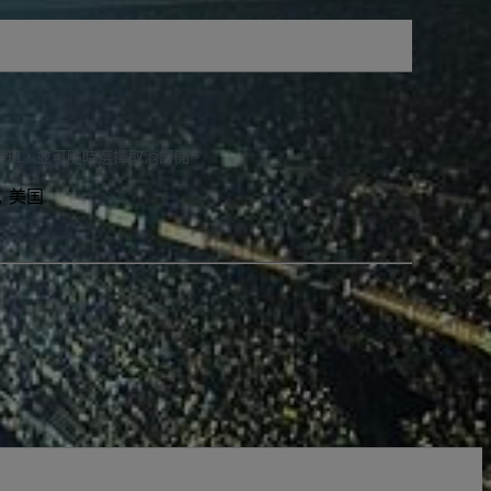
通知，並可隨時選擇取消訂閱。
2, 美国