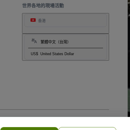
世界各地的現場活動
香港
繁體中文（台灣）
US$
United States Dollar