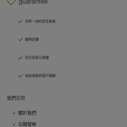
世界一流的安全檢查
透明定價
百分百安心保證
自始至終的客戶服務
我們公司
關於我們
公開發佈