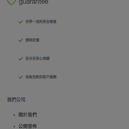
世界一流的安全檢查
透明定價
百分百安心保證
自始至終的客戶服務
我們公司
關於我們
公開發佈