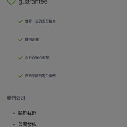
世界一流的安全檢查
透明定價
百分百安心保證
自始至終的客戶服務
我們公司
關於我們
公開發佈