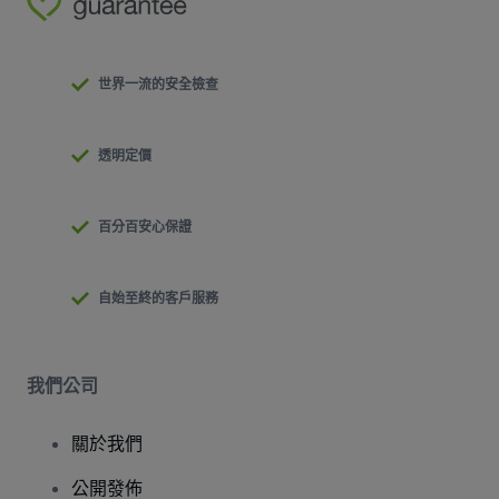
世界一流的安全檢查
透明定價
百分百安心保證
自始至終的客戶服務
我們公司
關於我們
公開發佈