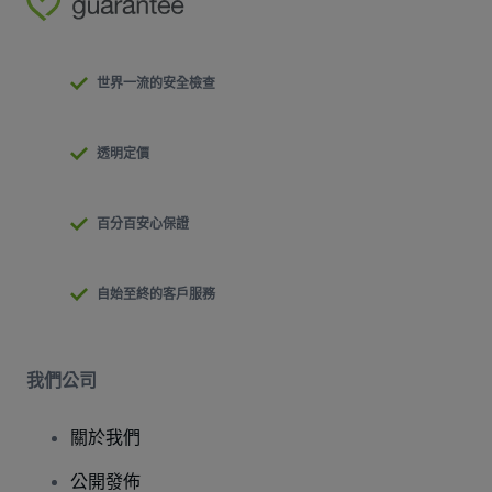
世界一流的安全檢查
透明定價
百分百安心保證
自始至終的客戶服務
我們公司
關於我們
公開發佈