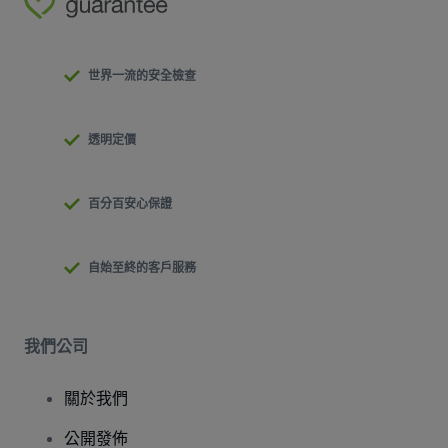
世界一流的安全檢查
透明定價
百分百安心保證
自始至終的客戶服務
我們公司
關於我們
公開發佈