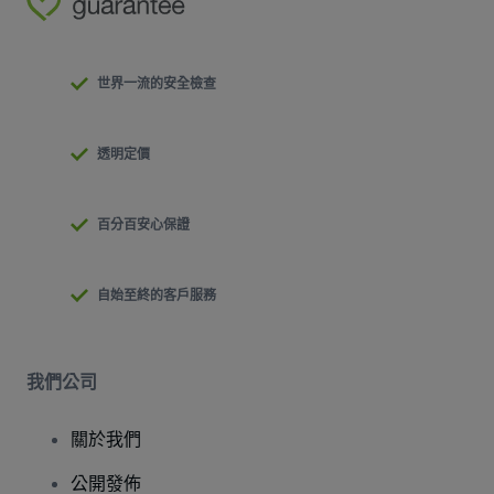
世界一流的安全檢查
透明定價
百分百安心保證
自始至終的客戶服務
我們公司
關於我們
公開發佈