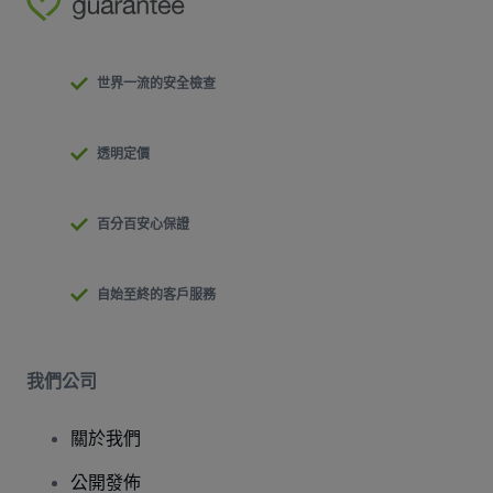
世界一流的安全檢查
透明定價
百分百安心保證
自始至終的客戶服務
我們公司
關於我們
公開發佈