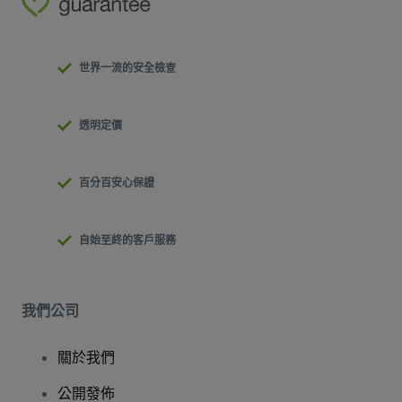
世界一流的安全檢查
透明定價
百分百安心保證
自始至終的客戶服務
我們公司
關於我們
公開發佈