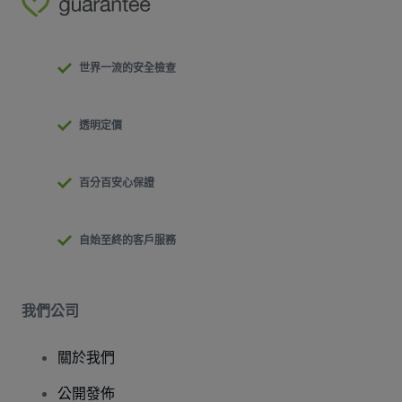
世界一流的安全檢查
透明定價
百分百安心保證
自始至終的客戶服務
我們公司
關於我們
公開發佈