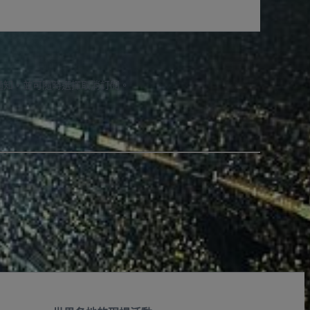
通知，並可隨時選擇取消訂閱。