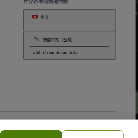
世界各地的現場活動
香港
繁體中文（台灣）
US$
United States Dollar