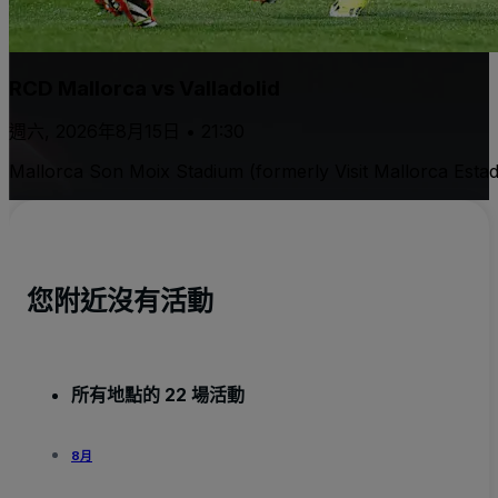
RCD Mallorca vs Valladolid
週六, 2026年8月15日 • 21:30
Mallorca Son Moix Stadium (formerly Visit Mallorca Estad
您附近沒有活動
所有地點的 22 場活動
8月