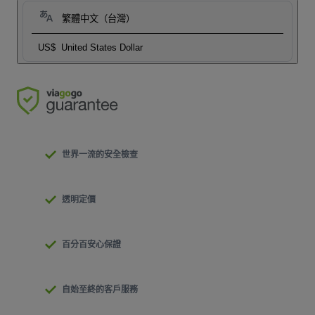
繁體中文（台灣）
US$
United States Dollar
世界一流的安全檢查
透明定價
百分百安心保證
自始至終的客戶服務