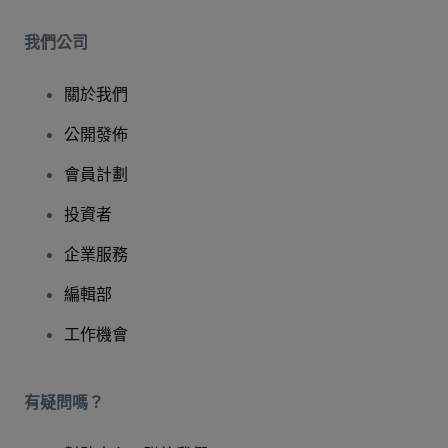
我們公司
關於我們
公開發佈
會員計劃
投資者
企業服務
編輯部
工作機會
有疑問嗎？