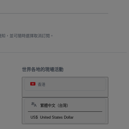
通知，並可隨時選擇取消訂閱。
世界各地的現場活動
香港
繁體中文（台灣）
US$
United States Dollar