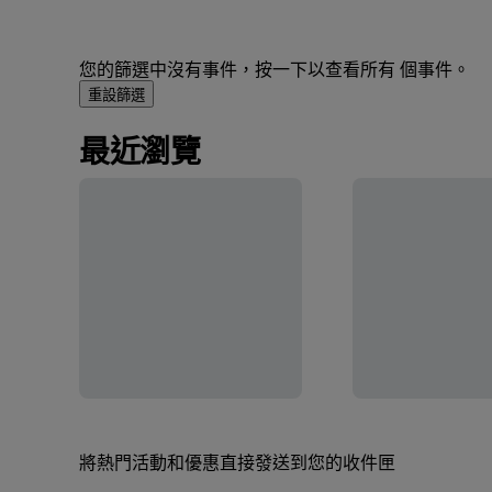
您的篩選中沒有事件，按一下以查看所有 個事件。
重設篩選
最近瀏覽
將熱門活動和優惠直接發送到您的收件匣