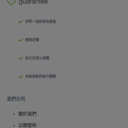
世界一流的安全檢查
透明定價
百分百安心保證
自始至終的客戶服務
我們公司
關於我們
公開發佈