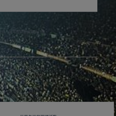
通知，並可隨時選擇取消訂閱。