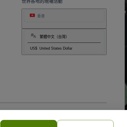
世界各地的現場活動
香港
繁體中文（台灣）
US$
United States Dollar