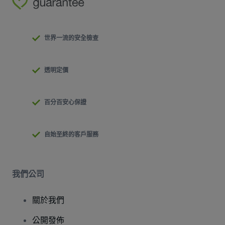
世界一流的安全檢查
透明定價
百分百安心保證
自始至終的客戶服務
我們公司
關於我們
公開發佈