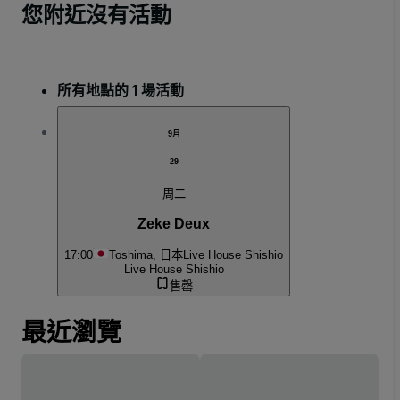
您附近沒有活動
所有地點的 1 場活動
9月
29
周二
Zeke Deux
17:00
Toshima, 日本
Live House Shishio
Live House Shishio
售罄
最近瀏覽