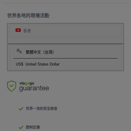
世界各地的現場活動
香港
繁體中文（台灣）
US$
United States Dollar
世界一流的安全檢查
透明定價