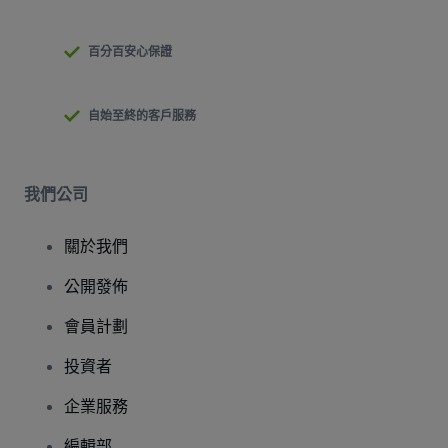
百分百安心保證
自始至終的客戶服務
我們公司
關於我們
公開發佈
會員計劃
投資者
企業服務
編輯部