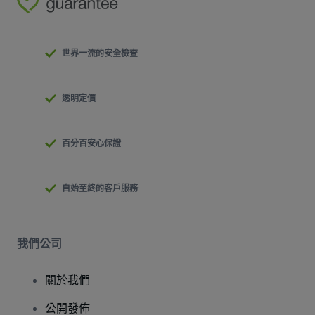
世界一流的安全檢查
透明定價
百分百安心保證
自始至終的客戶服務
我們公司
關於我們
公開發佈