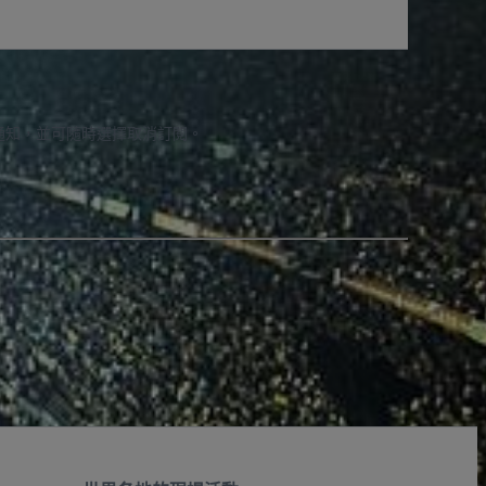
通知，並可隨時選擇取消訂閱。