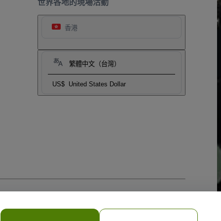
世界各地的現場活動
香港
繁體中文（台灣）
US$
United States Dollar