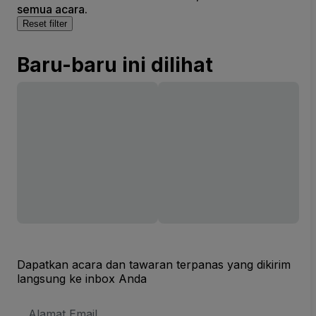
semua acara.
Reset filter
Baru-baru ini dilihat
Dapatkan acara dan tawaran terpanas yang dikirim
langsung ke inbox Anda
Alamat
Email