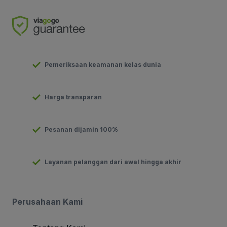
Pemeriksaan keamanan kelas dunia
Harga transparan
Pesanan dijamin 100%
Layanan pelanggan dari awal hingga akhir
Perusahaan Kami