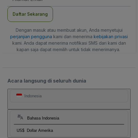
Daftar Sekarang
Dengan masuk atau membuat akun, Anda menyetujui
perjanjian pengguna
kami dan menerima
kebijakan privasi
kami. Anda dapat menerima notifikasi SMS dari kami dan
kapan saja dapat memilih untuk tidak menerimanya.
Acara langsung di seluruh dunia
Indonesia
Bahasa Indonesia
US$
Dollar Amerika