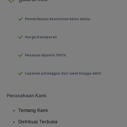
Pemeriksaan keamanan kelas dunia
Harga transparan
Pesanan dijamin 100%
Layanan pelanggan dari awal hingga akhir
Perusahaan Kami
Tentang Kami
Distribusi Terbuka