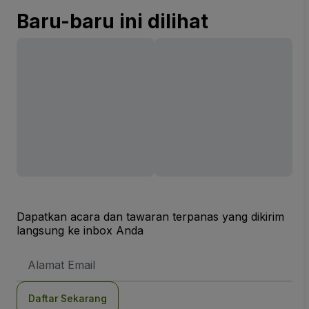
Baru-baru ini dilihat
Dapatkan acara dan tawaran terpanas yang dikirim
langsung ke inbox Anda
Alamat
Email
Daftar Sekarang