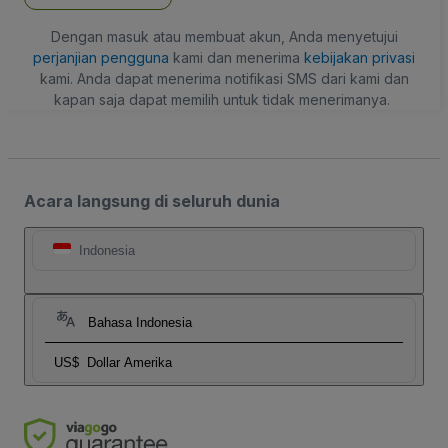
Dengan masuk atau membuat akun, Anda menyetujui
perjanjian pengguna
kami dan menerima
kebijakan privasi
kami. Anda dapat menerima notifikasi SMS dari kami dan
kapan saja dapat memilih untuk tidak menerimanya.
Acara langsung di seluruh dunia
Indonesia
Bahasa Indonesia
US$
Dollar Amerika