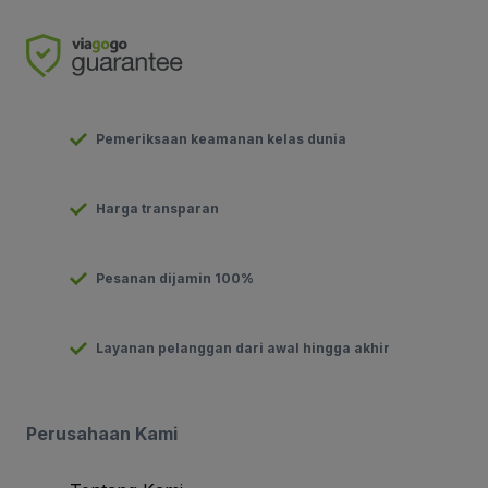
Pemeriksaan keamanan kelas dunia
Harga transparan
Pesanan dijamin 100%
Layanan pelanggan dari awal hingga akhir
Perusahaan Kami