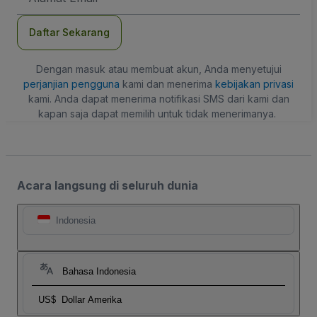
Daftar Sekarang
Dengan masuk atau membuat akun, Anda menyetujui
perjanjian pengguna
kami dan menerima
kebijakan privasi
kami. Anda dapat menerima notifikasi SMS dari kami dan
kapan saja dapat memilih untuk tidak menerimanya.
Acara langsung di seluruh dunia
Indonesia
Bahasa Indonesia
US$
Dollar Amerika