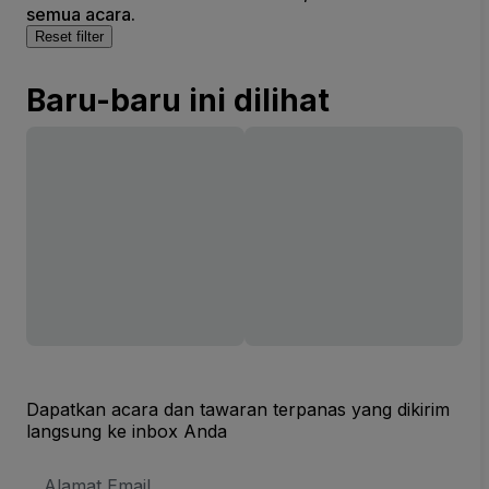
semua acara.
Reset filter
Baru-baru ini dilihat
Dapatkan acara dan tawaran terpanas yang dikirim
langsung ke inbox Anda
Alamat
Email