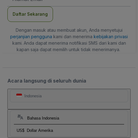
Daftar Sekarang
Dengan masuk atau membuat akun, Anda menyetujui
perjanjian pengguna
kami dan menerima
kebijakan privasi
kami. Anda dapat menerima notifikasi SMS dari kami dan
kapan saja dapat memilih untuk tidak menerimanya.
Acara langsung di seluruh dunia
Indonesia
Bahasa Indonesia
US$
Dollar Amerika