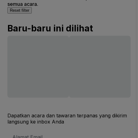
semua acara.
Reset filter
Baru-baru ini dilihat
Dapatkan acara dan tawaran terpanas yang dikirim
langsung ke inbox Anda
Alamat
Email