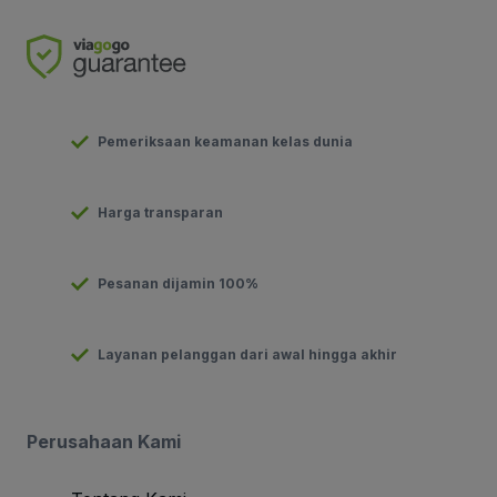
Pemeriksaan keamanan kelas dunia
Harga transparan
Pesanan dijamin 100%
Layanan pelanggan dari awal hingga akhir
Perusahaan Kami