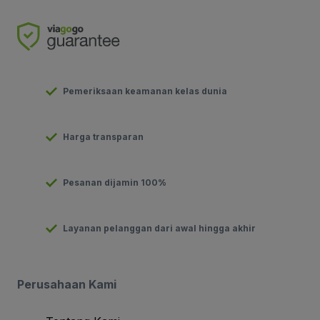
Pemeriksaan keamanan kelas dunia
Harga transparan
Pesanan dijamin 100%
Layanan pelanggan dari awal hingga akhir
Perusahaan Kami