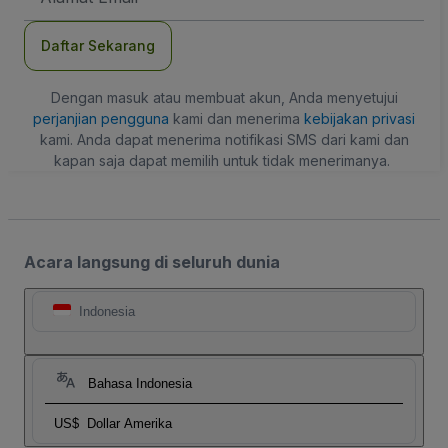
Daftar Sekarang
Dengan masuk atau membuat akun, Anda menyetujui
perjanjian pengguna
kami dan menerima
kebijakan privasi
kami. Anda dapat menerima notifikasi SMS dari kami dan
kapan saja dapat memilih untuk tidak menerimanya.
Acara langsung di seluruh dunia
Indonesia
Bahasa Indonesia
US$
Dollar Amerika