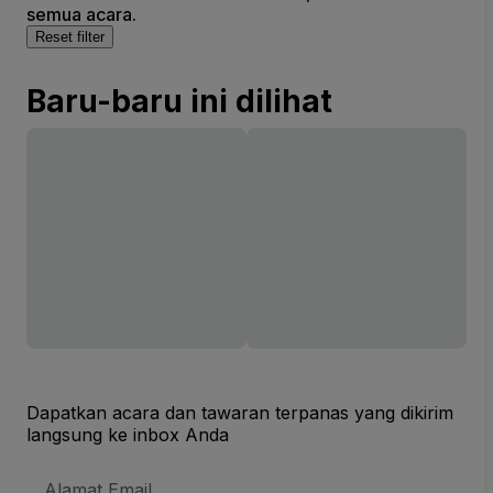
semua acara.
Reset filter
Baru-baru ini dilihat
Dapatkan acara dan tawaran terpanas yang dikirim
langsung ke inbox Anda
Alamat
Email