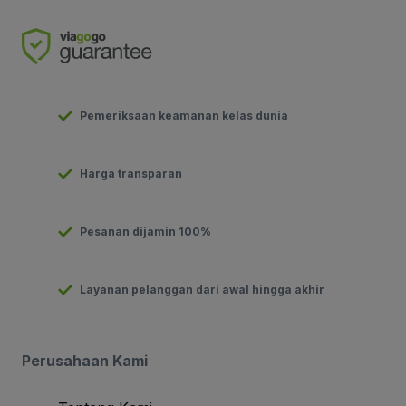
Pemeriksaan keamanan kelas dunia
Harga transparan
Pesanan dijamin 100%
Layanan pelanggan dari awal hingga akhir
Perusahaan Kami