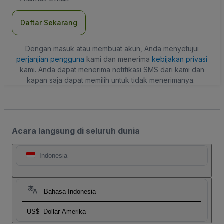
Daftar Sekarang
Dengan masuk atau membuat akun, Anda menyetujui
perjanjian pengguna
kami dan menerima
kebijakan privasi
kami. Anda dapat menerima notifikasi SMS dari kami dan
kapan saja dapat memilih untuk tidak menerimanya.
Acara langsung di seluruh dunia
Indonesia
Bahasa Indonesia
US$
Dollar Amerika