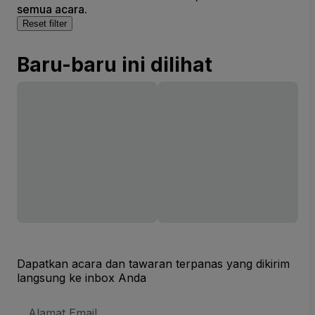
semua acara.
Reset filter
Baru-baru ini dilihat
Dapatkan acara dan tawaran terpanas yang dikirim
langsung ke inbox Anda
Alamat
Email