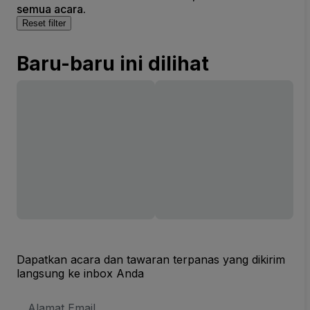
semua acara.
Reset filter
Baru-baru ini dilihat
Dapatkan acara dan tawaran terpanas yang dikirim
langsung ke inbox Anda
Alamat
Email