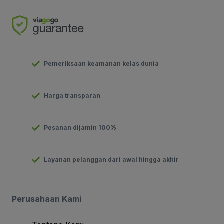
Pemeriksaan keamanan kelas dunia
Harga transparan
Pesanan dijamin 100%
Layanan pelanggan dari awal hingga akhir
Perusahaan Kami