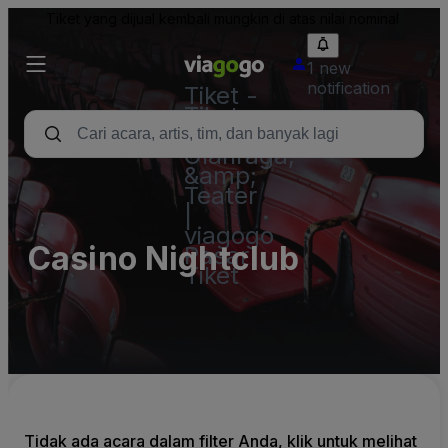
Tiket yang dijual kembali mungkin di atas nilai nominal
1 new
notification
Tiket -
Tiket
Konser,
Olahraga,
&amp;
Teater
|
viagogo
Casino Nightclub
Pasar
Tiket
Tidak ada acara dalam filter Anda, klik untuk melihat