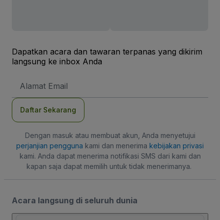
Dapatkan acara dan tawaran terpanas yang dikirim
langsung ke inbox Anda
Alamat
Email
Daftar Sekarang
Dengan masuk atau membuat akun, Anda menyetujui
perjanjian pengguna
kami dan menerima
kebijakan privasi
kami. Anda dapat menerima notifikasi SMS dari kami dan
kapan saja dapat memilih untuk tidak menerimanya.
Acara langsung di seluruh dunia