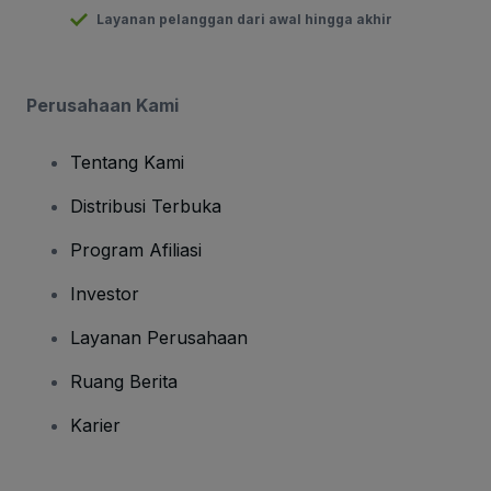
Layanan pelanggan dari awal hingga akhir
Perusahaan Kami
Tentang Kami
Distribusi Terbuka
Program Afiliasi
Investor
Layanan Perusahaan
Ruang Berita
Karier