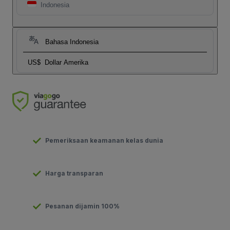
Indonesia
Bahasa Indonesia
US$
Dollar Amerika
Pemeriksaan keamanan kelas dunia
Harga transparan
Pesanan dijamin 100%