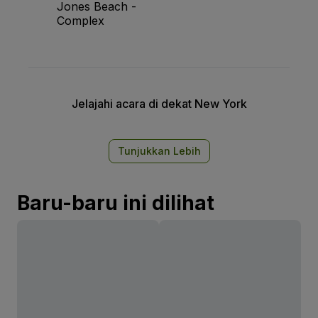
Jones Beach -
Complex
Jelajahi acara di dekat New York
Tunjukkan Lebih
Baru-baru ini dilihat