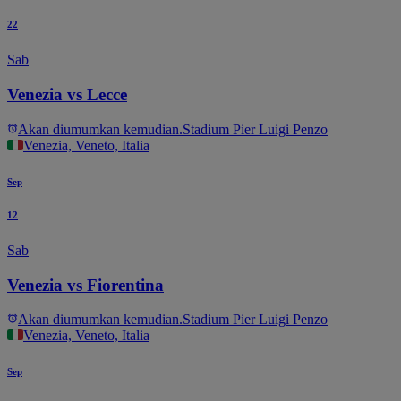
22
Sab
Venezia vs Lecce
Akan diumumkan kemudian.
Stadium Pier Luigi Penzo
Venezia, Veneto, Italia
Sep
12
Sab
Venezia vs Fiorentina
Akan diumumkan kemudian.
Stadium Pier Luigi Penzo
Venezia, Veneto, Italia
Sep