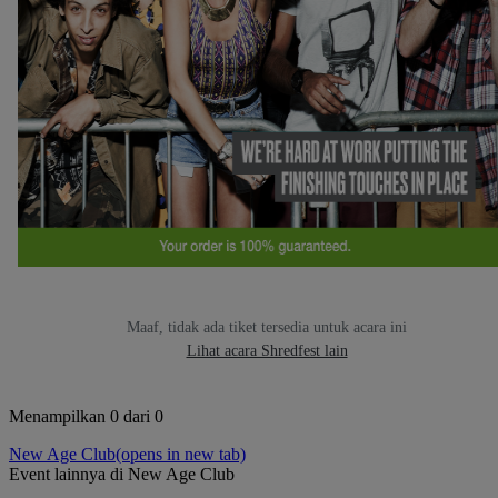
Maaf, tidak ada tiket tersedia untuk acara ini
Lihat acara Shredfest lain
Menampilkan 0 dari 0
New Age Club
(opens in new tab)
Event lainnya di New Age Club