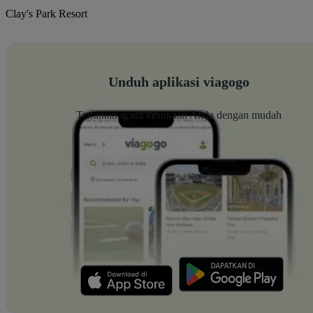
Clay's Park Resort
Unduh aplikasi viagogo
Temukan acara kesukaan Anda dengan mudah