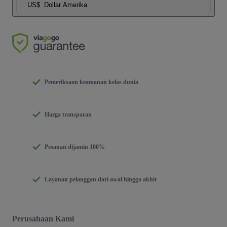
US$
Dollar Amerika
Pemeriksaan keamanan kelas dunia
Harga transparan
Pesanan dijamin 100%
Layanan pelanggan dari awal hingga akhir
Perusahaan Kami