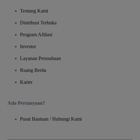
Tentang Kami
Distribusi Terbuka
Program Afiliasi
Investor
Layanan Perusahaan
Ruang Berita
Karier
Ada Pertanyaan?
Pusat Bantuan / Hubungi Kami