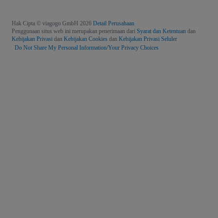
Hak Cipta © viagogo GmbH 2026
Detail Perusahaan
Penggunaan situs web ini merupakan penerimaan dari
Syarat dan Ketentuan
dan
Kebijakan Privasi
dan
Kebijakan Cookies
dan
Kebijakan Privasi Seluler
Do Not Share My Personal Information/Your Privacy Choices