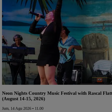
Neon Nights Country Music Festival with Rascal Flat
(August 14-15, 2026)
Jum, 14 Agu 2026 • 11.00