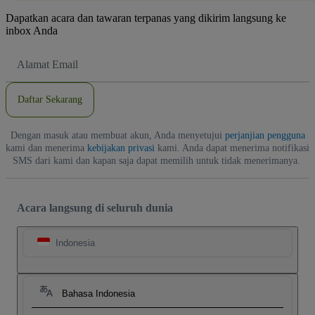
Dapatkan acara dan tawaran terpanas yang dikirim langsung ke
inbox Anda
Alamat
Email
Daftar Sekarang
Dengan masuk atau membuat akun, Anda menyetujui
perjanjian pengguna
kami dan menerima
kebijakan privasi
kami. Anda dapat menerima notifikasi
SMS dari kami dan kapan saja dapat memilih untuk tidak menerimanya.
Acara langsung di seluruh dunia
Indonesia
Bahasa Indonesia