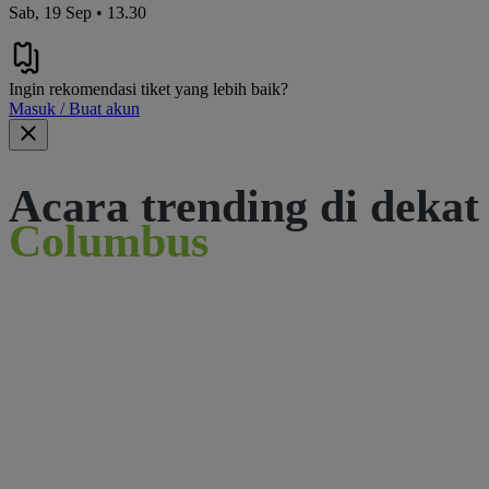
Sab, 19 Sep • 13.30
Ingin rekomendasi tiket yang lebih baik?
Masuk / Buat akun
Acara trending di dekat
Columbus