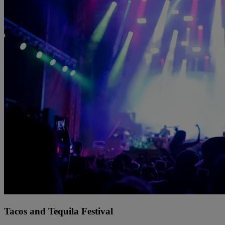
Tacos and Tequila Festival