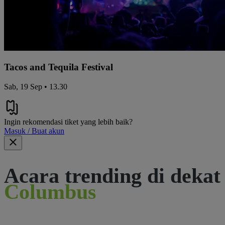
Tacos and Tequila Festival
Sab, 19 Sep • 13.30
Ingin rekomendasi tiket yang lebih baik?
Masuk / Buat akun
Acara trending di dekat
Columbus