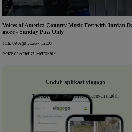
Voices of America Country Music Fest with Jordan 
more - Sunday Pass Only
Min, 09 Agu 2026 • 12.00
Voice of America MetroPark
Unduh aplikasi viagogo
Temukan acara kesukaan Anda dengan mudah