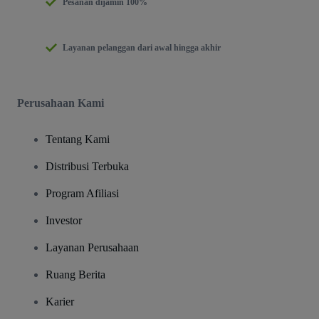
Pesanan dijamin 100%
Layanan pelanggan dari awal hingga akhir
Perusahaan Kami
Tentang Kami
Distribusi Terbuka
Program Afiliasi
Investor
Layanan Perusahaan
Ruang Berita
Karier