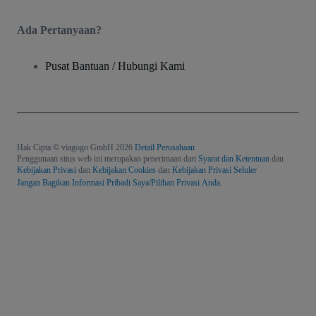
Ada Pertanyaan?
Pusat Bantuan / Hubungi Kami
Hak Cipta © viagogo GmbH 2026
Detail Perusahaan
Penggunaan situs web ini merupakan penerimaan dari
Syarat dan Ketentuan
dan
Kebijakan Privasi
dan
Kebijakan Cookies
dan
Kebijakan Privasi Seluler
Jangan Bagikan Informasi Pribadi Saya/Pilihan Privasi Anda.