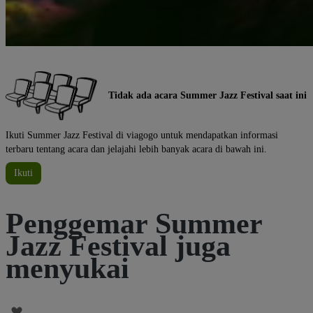
Tidak ada acara Summer Jazz Festival saat ini
Ikuti Summer Jazz Festival di viagogo untuk mendapatkan informasi
terbaru tentang acara dan jelajahi lebih banyak acara di bawah ini.
Ikuti
Penggemar Summer
Jazz Festival juga
menyukai