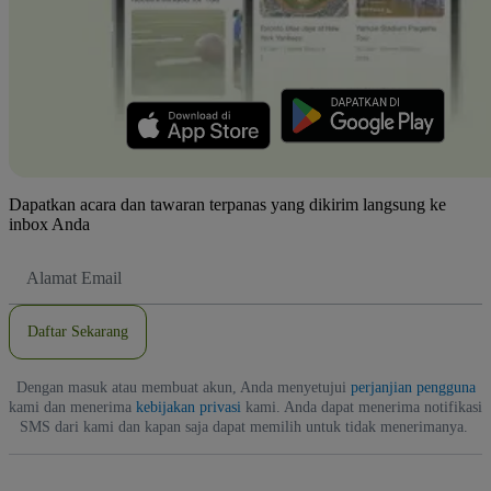
Dapatkan acara dan tawaran terpanas yang dikirim langsung ke
inbox Anda
Alamat
Email
Daftar Sekarang
Dengan masuk atau membuat akun, Anda menyetujui
perjanjian pengguna
kami dan menerima
kebijakan privasi
kami. Anda dapat menerima notifikasi
SMS dari kami dan kapan saja dapat memilih untuk tidak menerimanya.