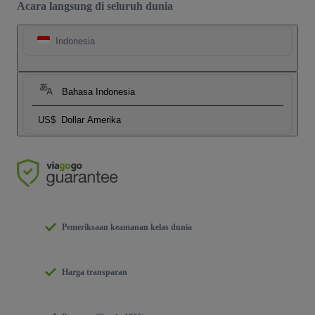
Acara langsung di seluruh dunia
Indonesia
Bahasa Indonesia
US$
Dollar Amerika
Pemeriksaan keamanan kelas dunia
Harga transparan