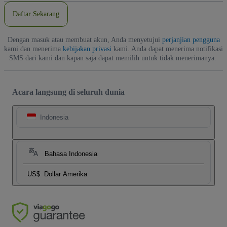
Daftar Sekarang
Dengan masuk atau membuat akun, Anda menyetujui
perjanjian pengguna
kami dan menerima
kebijakan privasi
kami. Anda dapat menerima notifikasi
SMS dari kami dan kapan saja dapat memilih untuk tidak menerimanya.
Acara langsung di seluruh dunia
Indonesia
Bahasa Indonesia
US$
Dollar Amerika