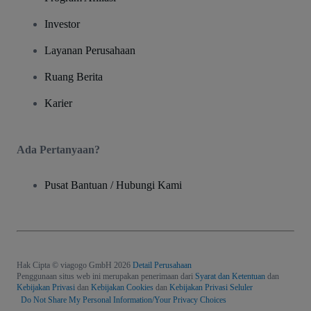
Investor
Layanan Perusahaan
Ruang Berita
Karier
Ada Pertanyaan?
Pusat Bantuan / Hubungi Kami
Hak Cipta © viagogo GmbH 2026
Detail Perusahaan
Penggunaan situs web ini merupakan penerimaan dari
Syarat dan Ketentuan
dan
Kebijakan Privasi
dan
Kebijakan Cookies
dan
Kebijakan Privasi Seluler
Do Not Share My Personal Information/Your Privacy Choices