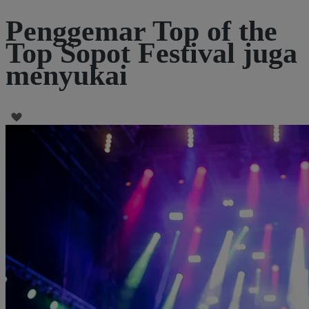
Penggemar Top of the
Top Sopot Festival juga
menyukai