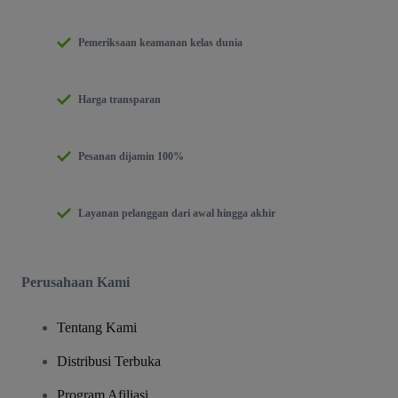
Pemeriksaan keamanan kelas dunia
Harga transparan
Pesanan dijamin 100%
Layanan pelanggan dari awal hingga akhir
Perusahaan Kami
Tentang Kami
Distribusi Terbuka
Program Afiliasi