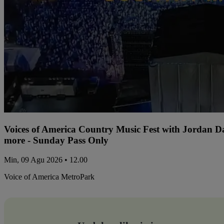
Voices of America Country Music Fest with Jordan 
more - Sunday Pass Only
Min, 09 Agu 2026 • 12.00
Voice of America MetroPark