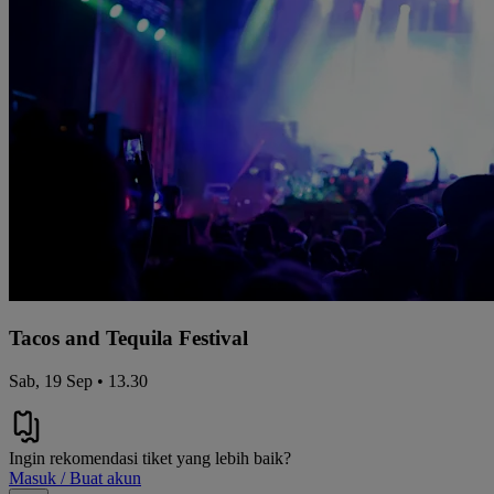
Tacos and Tequila Festival
Sab, 19 Sep • 13.30
Ingin rekomendasi tiket yang lebih baik?
Masuk / Buat akun