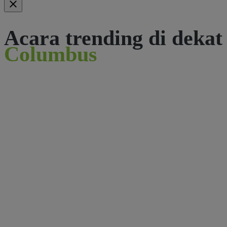
Acara trending di dekat
Columbus