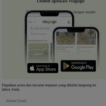
Unduh aplikasi viagogo
Temukan acara kesukaan Anda dengan mudah
Dapatkan acara dan tawaran terpanas yang dikirim langsung ke
inbox Anda
Alamat
Email