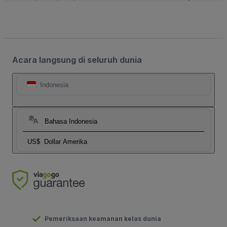
Acara langsung di seluruh dunia
Indonesia
Bahasa Indonesia
US$
Dollar Amerika
Pemeriksaan keamanan kelas dunia