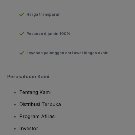
Harga transparan
Pesanan dijamin 100%
Layanan pelanggan dari awal hingga akhir
Perusahaan Kami
Tentang Kami
Distribusi Terbuka
Program Afiliasi
Investor