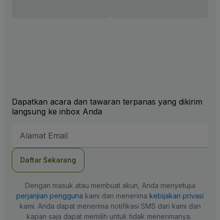
Dapatkan acara dan tawaran terpanas yang dikirim
langsung ke inbox Anda
Alamat
Email
Daftar Sekarang
Dengan masuk atau membuat akun, Anda menyetujui
perjanjian pengguna
kami dan menerima
kebijakan privasi
kami. Anda dapat menerima notifikasi SMS dari kami dan
kapan saja dapat memilih untuk tidak menerimanya.