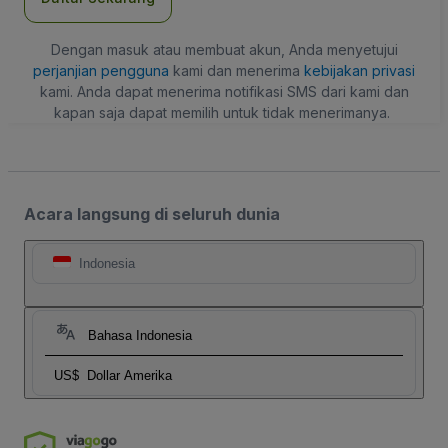
Dengan masuk atau membuat akun, Anda menyetujui
perjanjian pengguna
kami dan menerima
kebijakan privasi
kami. Anda dapat menerima notifikasi SMS dari kami dan
kapan saja dapat memilih untuk tidak menerimanya.
Acara langsung di seluruh dunia
Indonesia
Bahasa Indonesia
US$
Dollar Amerika