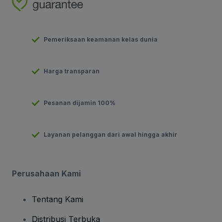
Pemeriksaan keamanan kelas dunia
Harga transparan
Pesanan dijamin 100%
Layanan pelanggan dari awal hingga akhir
Perusahaan Kami
Tentang Kami
Distribusi Terbuka