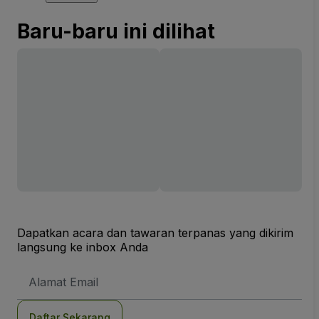
Baru-baru ini dilihat
Dapatkan acara dan tawaran terpanas yang dikirim
langsung ke inbox Anda
Alamat
Email
Daftar Sekarang