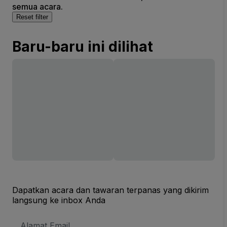
semua acara.
Reset filter
Baru-baru ini dilihat
Dapatkan acara dan tawaran terpanas yang dikirim
langsung ke inbox Anda
Alamat
Email