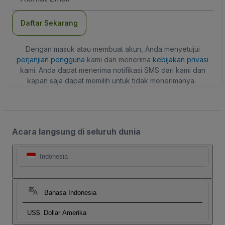
Daftar Sekarang
Dengan masuk atau membuat akun, Anda menyetujui
perjanjian pengguna
kami dan menerima
kebijakan privasi
kami. Anda dapat menerima notifikasi SMS dari kami dan
kapan saja dapat memilih untuk tidak menerimanya.
Acara langsung di seluruh dunia
Indonesia
Bahasa Indonesia
US$
Dollar Amerika