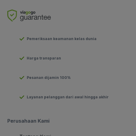
Pemeriksaan keamanan kelas dunia
Harga transparan
Pesanan dijamin 100%
Layanan pelanggan dari awal hingga akhir
Perusahaan Kami