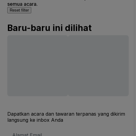
semua acara.
Reset filter
Baru-baru ini dilihat
Dapatkan acara dan tawaran terpanas yang dikirim
langsung ke inbox Anda
Alamat
Email