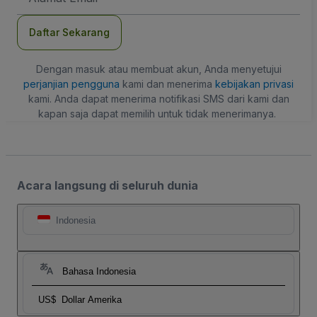
Daftar Sekarang
Dengan masuk atau membuat akun, Anda menyetujui
perjanjian pengguna
kami dan menerima
kebijakan privasi
kami. Anda dapat menerima notifikasi SMS dari kami dan
kapan saja dapat memilih untuk tidak menerimanya.
Acara langsung di seluruh dunia
Indonesia
Bahasa Indonesia
US$
Dollar Amerika