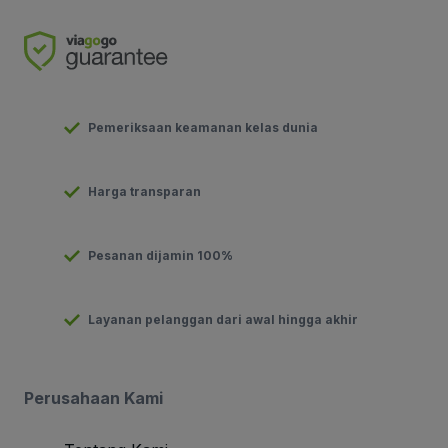
Pemeriksaan keamanan kelas dunia
Harga transparan
Pesanan dijamin 100%
Layanan pelanggan dari awal hingga akhir
Perusahaan Kami