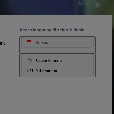
Acara langsung di seluruh dunia
ngi
Indonesia
Bahasa Indonesia
US$
Dollar Amerika