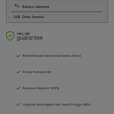
Bahasa Indonesia
US$
Dollar Amerika
Pemeriksaan keamanan kelas dunia
Harga transparan
Pesanan dijamin 100%
Layanan pelanggan dari awal hingga akhir