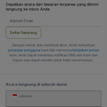
Dapatkan acara dan tawaran terpanas yang dikirim
langsung ke inbox Anda
Alamat
Email
Daftar Sekarang
Dengan masuk atau membuat akun, Anda menyetujui
perjanjian pengguna
kami dan menerima
kebijakan privasi
kami. Anda dapat menerima notifikasi SMS dari kami dan
kapan saja dapat memilih untuk tidak menerimanya.
Acara langsung di seluruh dunia
Indonesia