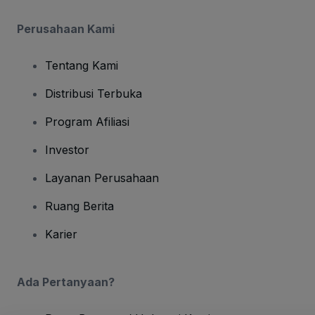
Perusahaan Kami
Tentang Kami
Distribusi Terbuka
Program Afiliasi
Investor
Layanan Perusahaan
Ruang Berita
Karier
Ada Pertanyaan?