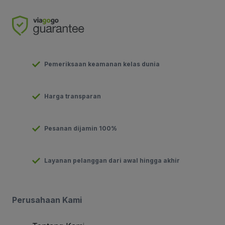
Pemeriksaan keamanan kelas dunia
Harga transparan
Pesanan dijamin 100%
Layanan pelanggan dari awal hingga akhir
Perusahaan Kami