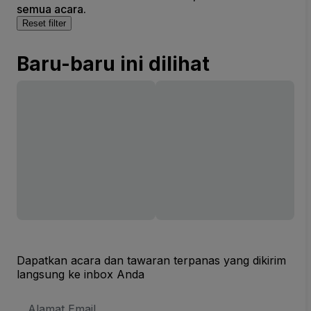
semua acara.
Reset filter
Baru-baru ini dilihat
Dapatkan acara dan tawaran terpanas yang dikirim
langsung ke inbox Anda
Alamat
Email