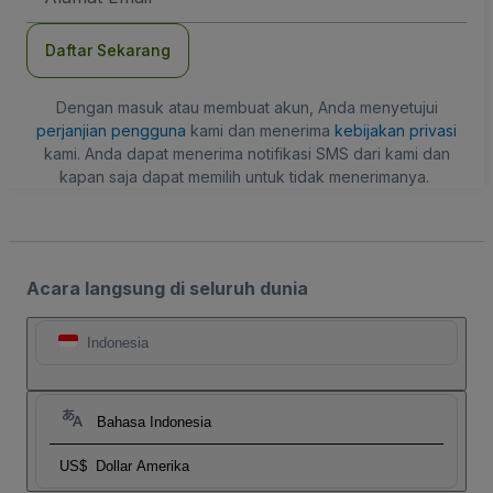
Daftar Sekarang
Dengan masuk atau membuat akun, Anda menyetujui
perjanjian pengguna
kami dan menerima
kebijakan privasi
kami. Anda dapat menerima notifikasi SMS dari kami dan
kapan saja dapat memilih untuk tidak menerimanya.
Acara langsung di seluruh dunia
Indonesia
Bahasa Indonesia
US$
Dollar Amerika