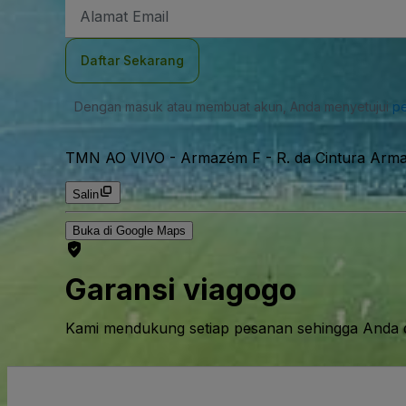
Alamat
Email
Daftar Sekarang
Dengan masuk atau membuat akun, Anda menyetujui
pe
TMN AO VIVO - Armazém F
-
R. da Cintura Arma
Salin
Buka di Google Maps
Garansi viagogo
Kami mendukung setiap pesanan sehingga Anda d