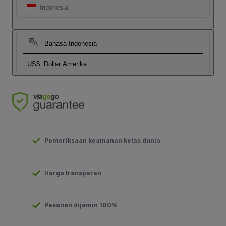
Indonesia
Bahasa Indonesia
US$
Dollar Amerika
Pemeriksaan keamanan kelas dunia
Harga transparan
Pesanan dijamin 100%