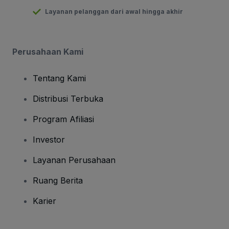
Layanan pelanggan dari awal hingga akhir
Perusahaan Kami
Tentang Kami
Distribusi Terbuka
Program Afiliasi
Investor
Layanan Perusahaan
Ruang Berita
Karier