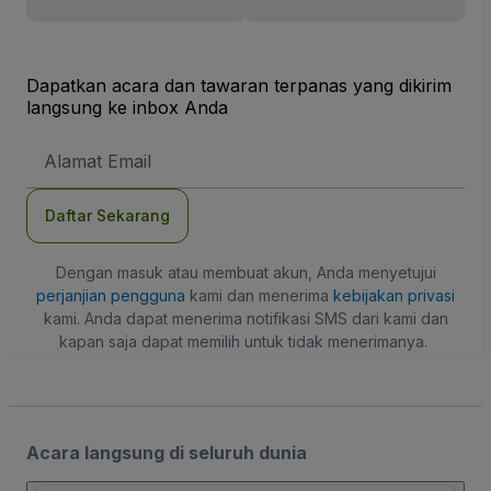
Dapatkan acara dan tawaran terpanas yang dikirim
langsung ke inbox Anda
Alamat
Email
Daftar Sekarang
Dengan masuk atau membuat akun, Anda menyetujui
perjanjian pengguna
kami dan menerima
kebijakan privasi
kami. Anda dapat menerima notifikasi SMS dari kami dan
kapan saja dapat memilih untuk tidak menerimanya.
Acara langsung di seluruh dunia