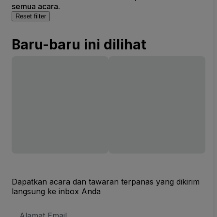
semua acara.
Reset filter
Baru-baru ini dilihat
Dapatkan acara dan tawaran terpanas yang dikirim
langsung ke inbox Anda
Alamat
Email