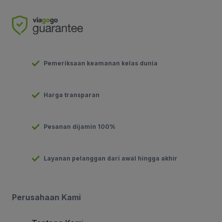
Pemeriksaan keamanan kelas dunia
Harga transparan
Pesanan dijamin 100%
Layanan pelanggan dari awal hingga akhir
Perusahaan Kami