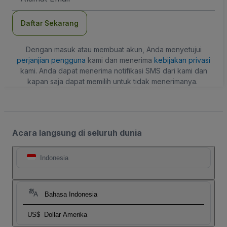
Daftar Sekarang
Dengan masuk atau membuat akun, Anda menyetujui
perjanjian pengguna
kami dan menerima
kebijakan privasi
kami. Anda dapat menerima notifikasi SMS dari kami dan
kapan saja dapat memilih untuk tidak menerimanya.
Acara langsung di seluruh dunia
Indonesia
Bahasa Indonesia
US$
Dollar Amerika