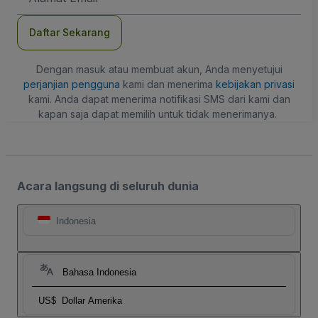
Daftar Sekarang
Dengan masuk atau membuat akun, Anda menyetujui
perjanjian pengguna
kami dan menerima
kebijakan privasi
kami. Anda dapat menerima notifikasi SMS dari kami dan
kapan saja dapat memilih untuk tidak menerimanya.
Acara langsung di seluruh dunia
Indonesia
Bahasa Indonesia
US$
Dollar Amerika