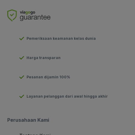
Pemeriksaan keamanan kelas dunia
Harga transparan
Pesanan dijamin 100%
Layanan pelanggan dari awal hingga akhir
Perusahaan Kami