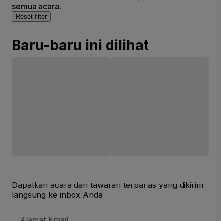
semua acara.
Reset filter
Baru-baru ini dilihat
Dapatkan acara dan tawaran terpanas yang dikirim
langsung ke inbox Anda
Alamat
Email